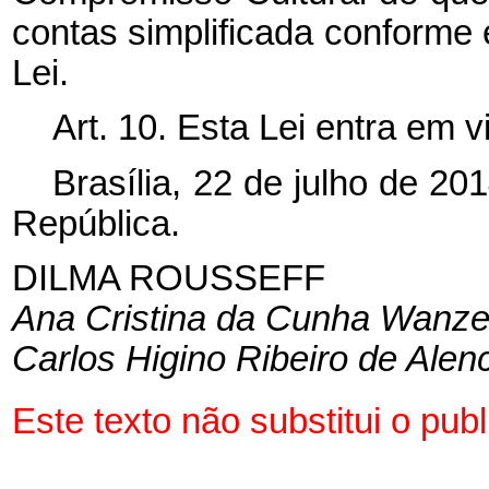
contas simplificada conforme e
Lei.
Art. 10. Esta Lei entra em 
Brasília, 22 de julho de 2
República.
DILMA ROUSSEFF
Ana Cristina da Cunha Wanze
Carlos Higino Ribeiro de Alen
Este texto não substitui o pu