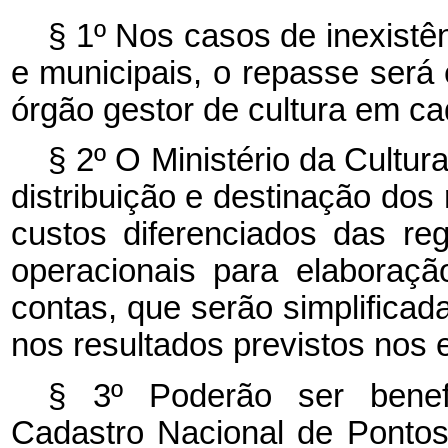
§ 1º Nos casos de inexistê
e municipais, o repasse será e
órgão gestor de cultura em ca
§ 2º O Ministério da Cultura
distribuição e destinação dos
custos diferenciados das re
operacionais para elaboraç
contas, que serão simplifica
nos resultados previstos nos e
§ 3º Poderão ser benefi
Cadastro Nacional de Pontos