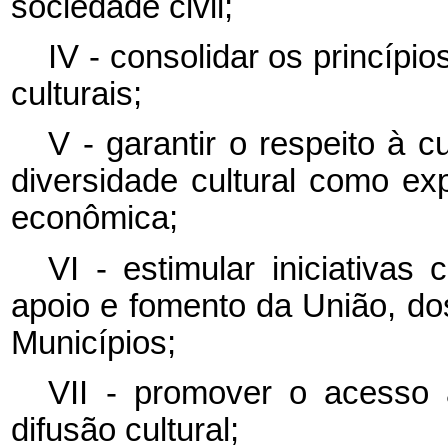
sociedade civil;
IV - consolidar os princípio
culturais;
V - garantir o respeito à c
diversidade cultural como ex
econômica;
VI - estimular iniciativas 
apoio e fomento da União, dos
Municípios;
VII - promover o acesso 
difusão cultural;