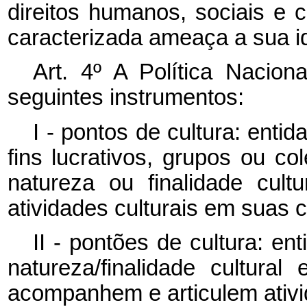
direitos humanos, sociais e 
caracterizada ameaça a sua id
Art. 4º A Política Nacio
seguintes instrumentos:
I - pontos de cultura: entid
fins lucrativos, grupos ou col
natureza ou finalidade cult
atividades culturais em suas
II - pontões de cultura: en
natureza/finalidade cultura
acompanhem e articulem ativi