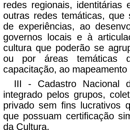
redes regionais, identitárias
outras redes temáticas, que 
de experiências, ao desenv
governos locais e à articul
cultura que poderão se agrup
ou por áreas temáticas 
capacitação, ao mapeamento 
III - Cadastro Nacional
integrado pelos grupos, colet
privado sem fins lucrativos
que possuam certificação sim
da Cultura.