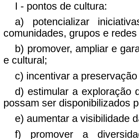
I - pontos de cultura:
a) potencializar iniciati
comunidades, grupos e redes 
b) promover, ampliar e gara
e cultural;
c) incentivar a preservação 
d) estimular a exploração 
possam ser disponibilizados pa
e) aumentar a visibilidade d
f) promover a diversidad