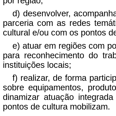
por região;
d) desenvolver, acompanhar
parceria com as redes temát
cultural e/ou com os pontos de
e) atuar em regiões com po
para reconhecimento do tra
instituições locais;
f) realizar, de forma parti
sobre equipamentos, produtos
dinamizar atuação integrada
pontos de cultura mobilizam.