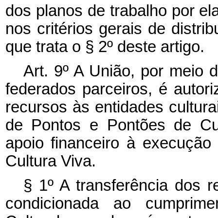
dos planos de trabalho por e
nos critérios gerais de distr
que trata o § 2º deste artigo.
Art. 9º A União, por meio 
federados parceiros, é autori
recursos às entidades cultura
de Pontos e Pontões de Cul
apoio financeiro à execução
Cultura Viva.
§ 1º A transferência dos 
condicionada ao cumprim