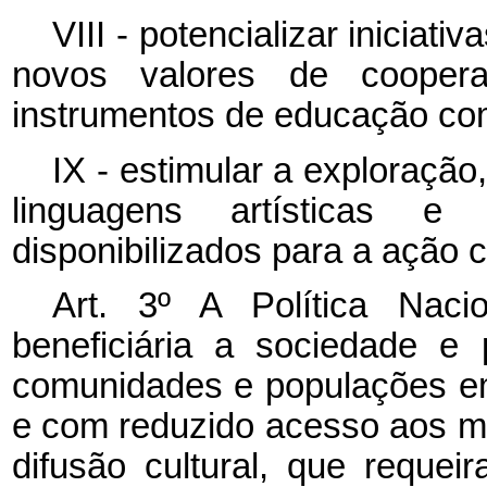
VIII - potencializar iniciati
novos valores de coopera
instrumentos de educação co
IX - estimular a exploração
linguagens artísticas e
disponibilizados para a ação cu
Art. 3º A Política Nac
beneficiária a sociedade e 
comunidades e populações em 
e com reduzido acesso aos mei
difusão cultural, que reque