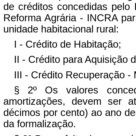
de créditos concedidas pelo 
Reforma Agrária - INCRA par
unidade habitacional rural:
I - Crédito de Habitação;
II - Crédito para Aquisição 
III - Crédito Recuperação -
§ 2º Os valores conced
amortizações, devem ser at
décimos por cento) ao ano de
da formalização.