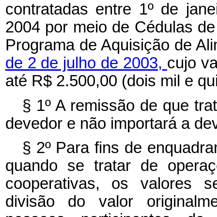
contratadas entre 1º de ja
2004 por meio de Cédulas de
Programa de Aquisição de Ali
de 2 de julho de 2003,
cujo va
até R$ 2.500,00 (dois mil e qu
§ 1º A remissão de que tra
devedor e não importará a de
§ 2º Para fins de enquadra
quando se tratar de operaç
cooperativas, os valores s
divisão do valor original