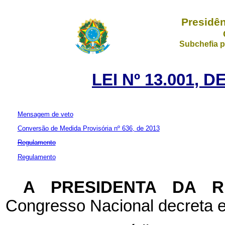
Presidên
Subchefia p
LEI Nº 13.001, 
Mensagem de veto
Conversão de Medida Provisória nº 636, de 2013
Regulamento
Regulamento
A PRESIDENTA DA 
Congresso Nacional decreta e