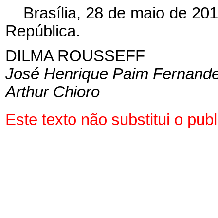
Brasília, 28 de maio de 20
República.
DILMA ROUSSEFF
José Henrique Paim Fernand
Arthur Chioro
Este texto não substitui o pu