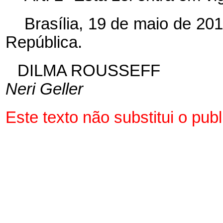
Brasília, 19 de maio de 20
República.
DILMA ROUSSEFF
Neri Geller
Este texto não substitui o pu