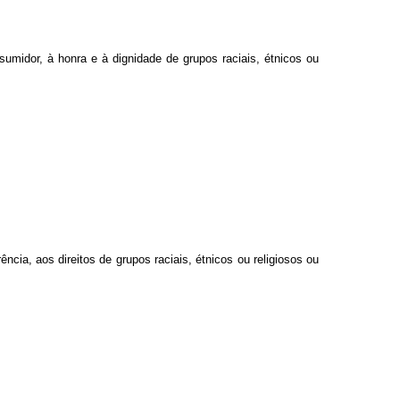
sumidor, à honra e à dignidade de grupos raciais, étnicos ou
ncia, aos direitos de grupos raciais, étnicos ou religiosos ou