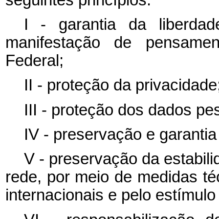
I - garantia da liberd
manifestação de pensamen
Federal;
II - proteção da privacidade
III - proteção dos dados pes
IV - preservação e garantia
V - preservação da estabil
rede, por meio de medidas t
internacionais e pelo estímulo