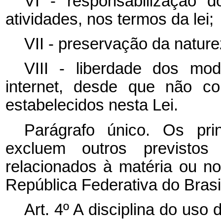
VI - responsabilização
atividades, nos termos da lei;
VII - preservação da nature
VIII - liberdade dos mo
internet, desde que não co
estabelecidos nesta Lei.
Parágrafo único. Os pri
excluem outros previstos 
relacionados à matéria ou no
República Federativa do Brasil
Art. 4º A disciplina do uso 