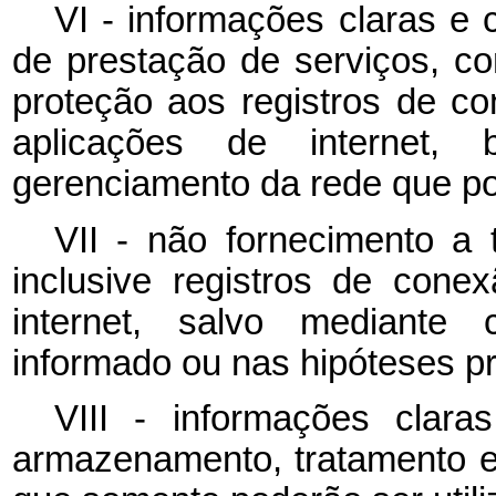
VI - informações claras e 
de prestação de serviços, c
proteção aos registros de c
aplicações de internet
gerenciamento da rede que po
VII - não fornecimento a 
inclusive registros de con
internet, salvo mediante 
informado ou nas hipóteses pr
VIII - informações clara
armazenamento, tratamento e