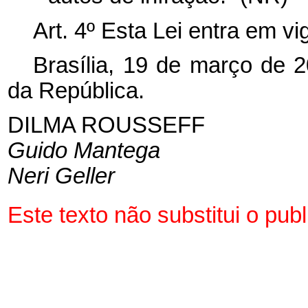
Art. 4º Esta Lei entra em v
Brasília, 19 de março de 
da República.
DILMA ROUSSEFF
Guido Mantega
Neri Geller
Este texto não substitui o pu