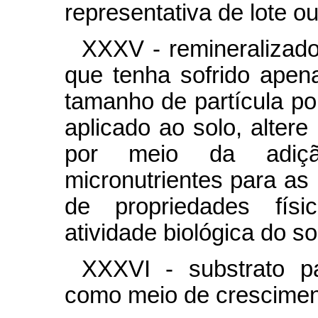
representativa de lote ou
XXXV - remineralizado
que tenha sofrido apen
tamanho de partícula p
aplicado ao solo, altere 
por meio da adiçã
micronutrientes para as
de propriedades físi
atividade biológica do so
XXXVI - substrato p
como meio de cresciment