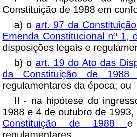
Constituição de 1988 em conf
a) o
art. 97 da Constituiçã
Emenda Constitucional nº 1, 
disposições legais e regulame
b) o
art. 19 do Ato das Dis
da Constituição de 198
regulamentares da época; ou
II - na hipótese do ingres
1988 e 4 de outubro de 1993,
Constituição de 1988
e
regulamentares.