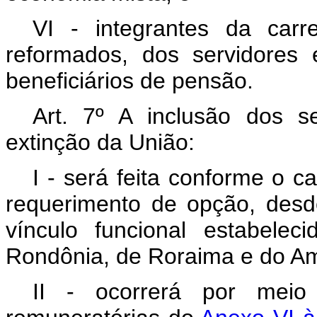
VI - integrantes da carre
reformados, dos servidores
beneficiários de pensão.
Art. 7º A inclusão dos 
extinção da União:
I - será feita conforme o 
requerimento de opção, des
vínculo funcional estabele
Rondônia, de Roraima e do Am
II - ocorrerá por meio