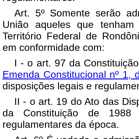
Art. 5º Somente serão ad
União aqueles que tenham s
Território Federal de Rondôn
em conformidade com:
I - o art. 97 da Constitui
Emenda Constitucional nº 1, 
disposições legais e regulame
II - o art. 19 do Ato das Di
da Constituição de 1988 
regulamentares da época.