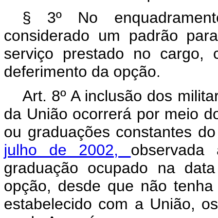
§ 3º No enquadramento
considerado um padrão par
serviço prestado no cargo,
deferimento da opção.
Art. 8º A inclusão dos mili
da União ocorrerá por meio 
ou graduações constantes d
julho de 2002,
observada 
graduação ocupado na data 
opção, desde que não tenha 
estabelecido com a União, o