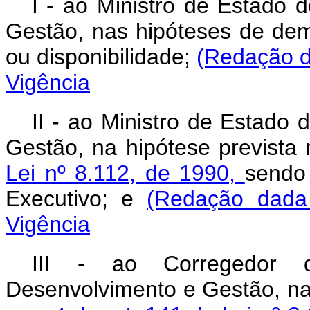
I - ao Ministro de Estado 
Gestão, nas hipóteses de de
ou disponibilidade;
(Redação d
Vigência
II - ao Ministro de Estado
Gestão, na hipótese prevista
Lei nº 8.112, de 1990,
sendo 
Executivo; e
(Redação dada
Vigência
III - ao Corregedor d
Desenvolvimento e Gestão, na