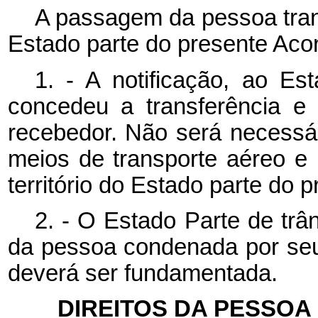
A passagem da pessoa transf
Estado parte do presente Aco
1. - A notificação, ao Es
concedeu a transferência e
recebedor. Não será necessár
meios de transporte aéreo e 
território do Estado parte do
2. - O Estado Parte de trâ
da pessoa condenada por seu t
deverá ser fundamentada.
DIREITOS DA PESSOA