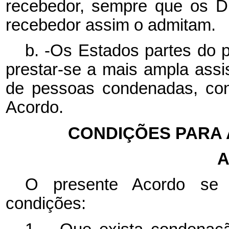
recebedor, sempre que os Di
recebedor assim o admitam.
b. -Os Estados partes do
prestar-se a mais ampla assi
de pessoas condenadas, con
Acordo.
CONDIÇÕES PARA 
A
O presente Acordo se a
condições: