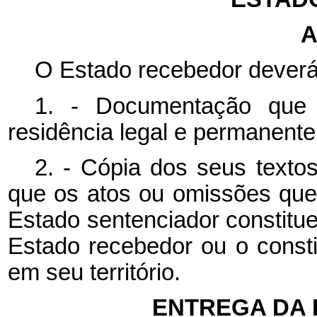
A
O Estado recebedor deverá
1. - Documentação que 
residência legal e permanent
2. - Cópia dos seus texto
que os atos ou omissões qu
Estado sentenciador constitue
Estado recebedor ou o consti
em seu território.
ENTREGA DA