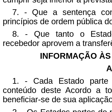
7. - Que a sentença con
princípios de ordem pública d
8. - Que tanto o Estad
recebedor aprovem a transfer
INFORMAÇÃO ÀS
A
1. - Cada Estado parte
conteúdo deste Acordo a t
beneficiar-se de sua aplicação