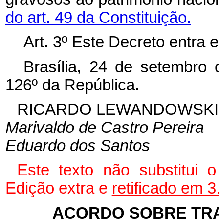
do art. 49 da Constituição.
Art. 3º Este Decreto entra 
Brasília, 24 de setembro
126º da República.
RICARDO LEWANDOWSKI
Marivaldo de Castro Pereira
Eduardo dos Santos
Este texto não substitui
Edição extra e
retificado em 
ACORDO SOBRE TR