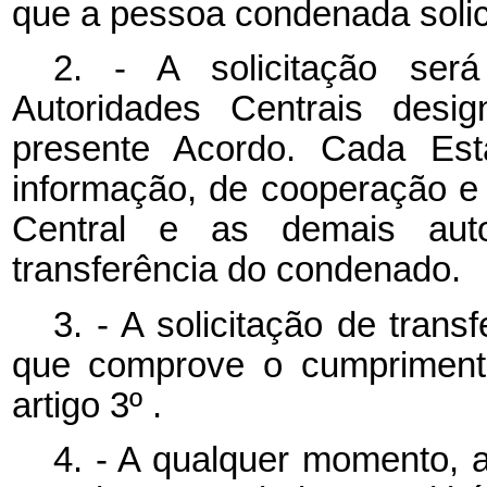
que a pessoa condenada solici
2. - A solicitação será
Autoridades Centrais desi
presente Acordo. Cada Est
informação, de cooperação e
Central e as demais auto
transferência do condenado.
3. - A solicitação de tran
que comprove o cumprimento
artigo 3º .
4. - A qualquer momento, a