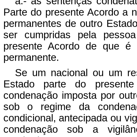
a.- as sentenças condena
Parte do presente Acordo a n
permanentes de outro Estado
ser cumpridas pela pesso
presente Acordo de que é n
permanente.
Se um nacional ou um re
Estado parte do presente
condenação imposta por outr
sob o regime da condenaç
condicional, antecipada ou vig
condenação sob a vigilân