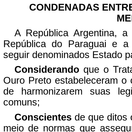
CONDENADAS ENTRE
ME
A República Argentina, a 
República do Paraguai e a 
seguir denominados Estado pa
Considerando
que o Trat
Ouro Preto estabeleceram o
de harmonizarem suas legi
comuns;
Conscientes
de que ditos 
meio de normas que assegur