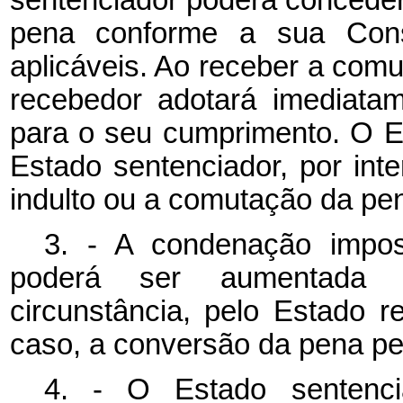
pena conforme a sua Const
aplicáveis. Ao receber a comu
recebedor adotará imediata
para o seu cumprimento. O Es
Estado sentenciador, por int
indulto ou a comutação da pe
3. - A condenação impos
poderá ser aumentada
circunstância, pelo Estado
caso, a conversão da pena pe
4. - O Estado sentenci