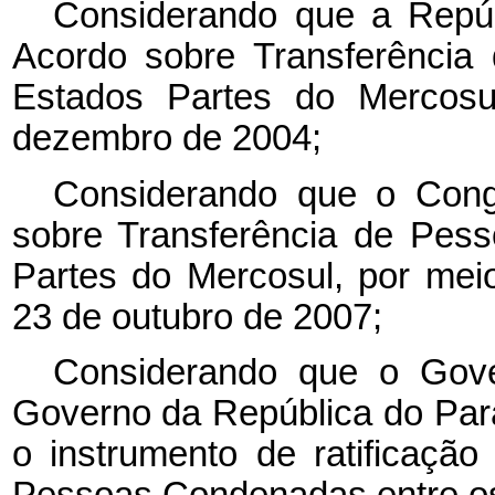
Considerando que a Repúbl
Acordo sobre Transferência
Estados Partes do Mercosu
dezembro de 2004;
Considerando que o Cong
sobre Transferência de Pes
Partes do Mercosul, por meio
23 de outubro de 2007;
Considerando que o Gover
Governo da República do Par
o instrumento de ratificaçã
Pessoas Condenadas entre os