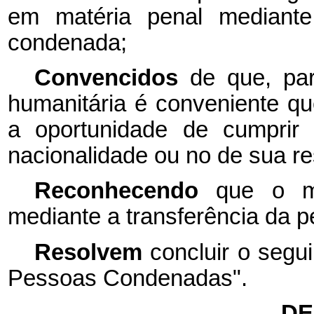
em matéria penal mediante 
condenada;
Convencidos
de que, par
humanitária é conveniente 
a oportunidade de cumprir
nacionalidade ou no de sua re
Reconhecendo
que o m
mediante a transferência da 
Resolvem
concluir o segu
Pessoas Condenadas".
DE