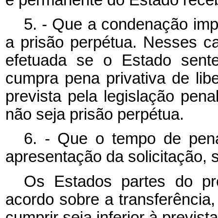
5. - Que a condenação imp
a prisão perpétua. Nesses ca
efetuada se o Estado sente
cumpra pena privativa de li
prevista pela legislação pen
não seja prisão perpétua.
6. - Que o tempo de pen
apresentação da solicitação, 
Os Estados partes do pr
acordo sobre a transferência
cumprir seja inferior à previst