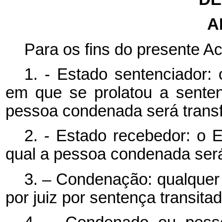
A
Para os fins do presente Ac
1. - Estado sentenciador:
em que se prolatou a sente
pessoa condenada será transf
2. - Estado recebedor: o 
qual a pessoa condenada será 
3. – Condenação: qualquer 
por juiz por sentença transita