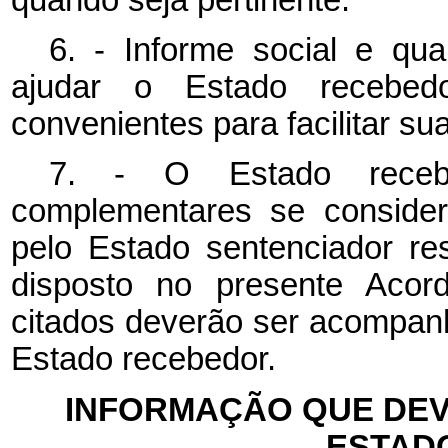
6. - Informe social e qu
ajudar o Estado recebe
convenientes para facilitar sua
7. - O Estado recebed
complementares se consider
pelo Estado sentenciador res
disposto no presente Acor
citados deverão ser acompan
Estado recebedor.
INFORMAÇÃO QUE DEV
ESTAD