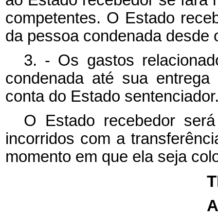
competentes. O Estado receb
da pessoa condenada desde 
3. - Os gastos relaciona
condenada até sua entrega 
conta do Estado sentenciador
O Estado recebedor será
incorridos com a transferênc
momento em que ela seja col
T
A