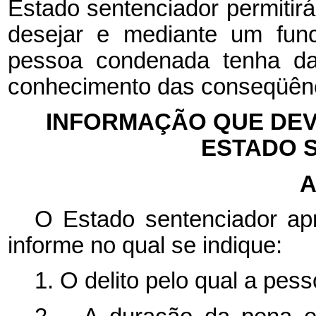
Estado sentenciador permitirá
desejar e mediante um func
pessoa condenada tenha da
conhecimento das conseqüênc
INFORMAÇÃO QUE DEV
ESTADO 
A
O Estado sentenciador ap
informe no qual se indique:
1. O delito pelo qual a pes