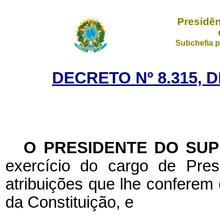
Presidên
Subchefia p
DECRETO Nº 8.315, 
O PRESIDENTE DO SU
exercício do cargo de Pres
atribuições que lhe conferem o
da Constituição, e