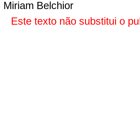
Miriam Belchior
Este texto não substitui o 