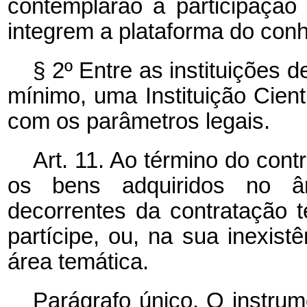
contemplarão a participação 
integrem a plataforma do con
§ 2º Entre as instituições de
mínimo, uma Instituição Cient
com os parâmetros legais.
Art. 11. Ao término do con
os bens adquiridos no â
decorrentes da contratação t
partícipe, ou, na sua inexis
área temática.
Parágrafo único. O instrum