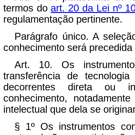
termos do
art. 20 da Lei nº 
regulamentação pertinente.
Parágrafo único. A seleçã
conhecimento será precedida
Art. 10. Os instrument
transferência de tecnologi
decorrentes direta ou i
conhecimento, notadamente 
intelectual que dela se origin
§ 1º Os instrumentos co