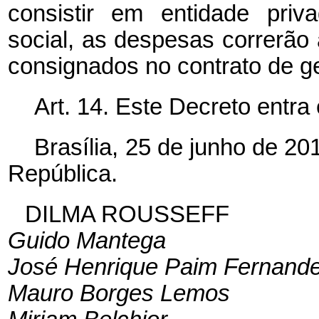
consistir em entidade priv
social, as despesas correrão
consignados no contrato de g
Art. 14. Este Decreto entra
Brasília, 25 de junho de 2
República.
DILMA ROUSSEFF
Guido Mantega
José Henrique Paim Fernand
Mauro Borges Lemos