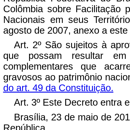
Colômbia sobre Facilitação 
Nacionais em seus Territóri
agosto de 2007, anexo a este
Art. 2º São sujeitos à ap
que possam resultar em
complementares que acarr
gravosos ao patrimônio nacio
do art. 49 da Constituição.
Art. 3º Este Decreto entra 
Brasília, 23 de maio de 20
República.