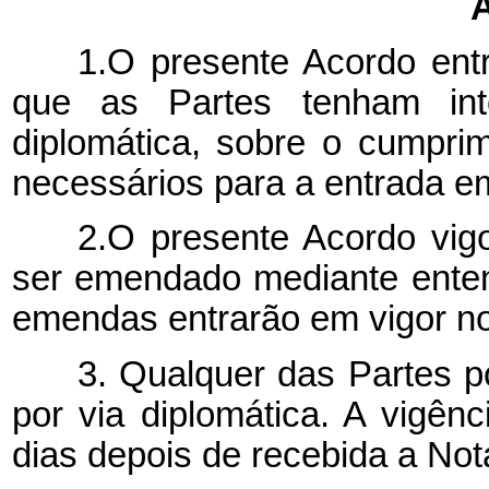
A
1.O presente Acordo entr
que as Partes tenham inte
diplomática, sobre o cumprim
necessários para a entrada e
2.O presente Acordo vigo
ser emendado mediante enten
emendas entrarão em vigor nos
3. Qualquer das Partes p
por via diplomática. A vigên
dias depois de recebida a Not