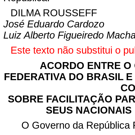
DILMA ROUSSEFF
José Eduardo Cardozo
Luiz Alberto Figueiredo Mach
Este
texto não substitui o 
ACORDO ENTRE O
FEDERATIVA DO BRASIL 
CO
SOBRE FACILITAÇÃO PAR
SEUS NACIONAIS
O Governo da República F