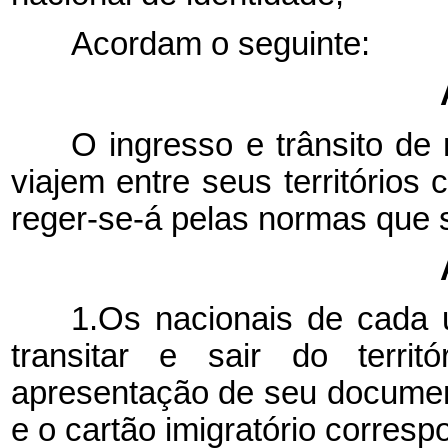
Acordam o seguinte:
O ingresso e trânsito de
viajem entre seus territórios
reger-se-á pelas normas que 
1.Os nacionais de cada 
transitar e sair do terri
apresentação de seu document
e o cartão imigratório corresp