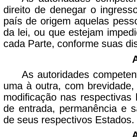
direito de denegar o ingress
país de origem aquelas pess
da lei, ou que estejam impedid
cada Parte, conforme suas dis
A
As autoridades competen
uma à outra, com brevidade, 
modificação nas respectivas 
de entrada, permanência e sa
de seus respectivos Estados.
A