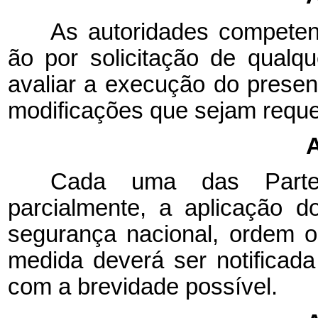
As autoridades competen
ão por solicitação de qualq
avaliar a execução do prese
modificações que sejam reque
A
Cada uma das Partes
parcialmente, a aplicação 
segurança nacional, ordem 
medida deverá ser notificada 
com a brevidade possível.