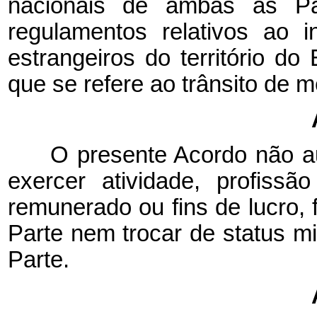
nacionais de ambas as Pa
regulamentos relativos ao 
estrangeiros do território do
que se refere ao trânsito de 
O presente Acordo não a
exercer atividade, profiss
remunerado ou fins de lucro, fi
Parte nem trocar de status mig
Parte.