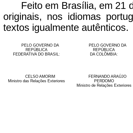
Feito em Brasília, em 21
originais, nos idiomas por
textos igualmente autênticos.
PELO GOVERNO DA
PELO GOVERNO DA
REPÚBLICA
REPÚBLICA
FEDERATIVA DO BRASIL:
DA COLÔMBIA:
CELSO AMORIM
FERNANDO ARAÚJO
Ministro das Relações Exteriores
PERDOMO
Ministro de Relações Exteriores