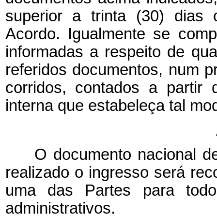
superior a trinta (30) dias
Acordo. Igualmente se com
informadas a respeito de qu
referidos documentos, num pr
corridos, contados a parti
interna que estabeleça tal mod
O documento nacional de
realizado o ingresso será re
uma das Partes para todos 
administrativos.