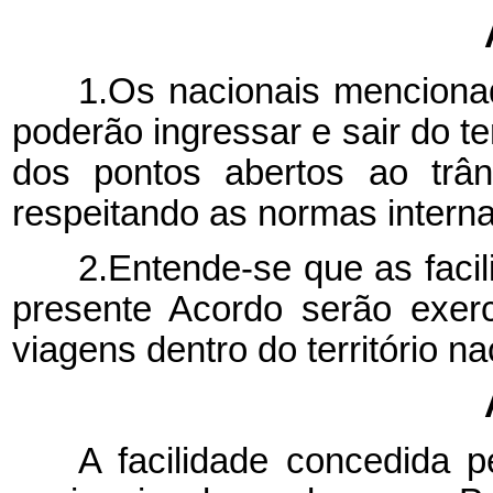
1.Os nacionais menciona
poderão ingressar e sair do te
dos pontos abertos ao trâns
respeitando as normas interna
2.Entende-se que as faci
presente Acordo serão exer
viagens dentro do território n
A facilidade concedida 