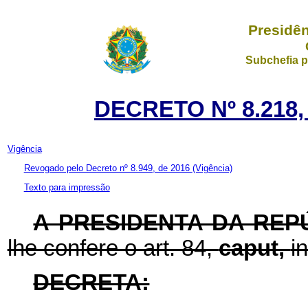
Presidên
Subchefia p
DECRETO Nº 8.218,
Vigência
Revogado pelo Decreto nº 8.949, de 2016
(Vigência)
Texto para impressão
A PRESIDENTA DA REP
lhe confere o art. 84,
caput,
i
DECRETA: