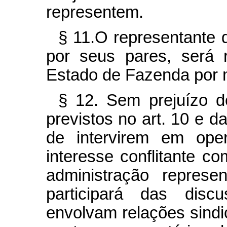
representem.
§ 11.O representante 
por seus pares, será 
Estado de Fazenda por 
§ 12. Sem prejuízo 
previstos no art. 10 e 
de intervirem em ope
interesse conflitante c
administração repres
participará das disc
envolvam relações sindi