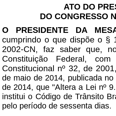
ATO DO PRE
DO CONGRESSO NA
O PRESIDENTE DA MES
cumprindo o que dispõe o § 1
2002-CN, faz saber que, n
Constituição Federal, c
Constitucional nº 32, de 200
de maio de 2014, publicada no 
de 2014, que "Altera a Lei nº 
institui o Código de Trânsito B
pelo período de sessenta dias.