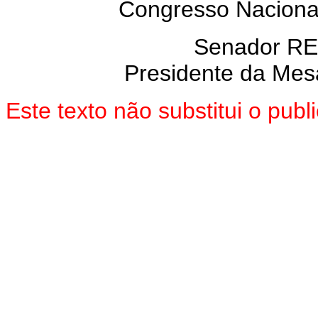
Congresso Nacional
Senador R
Presidente da Mes
Este texto não substitui o pu