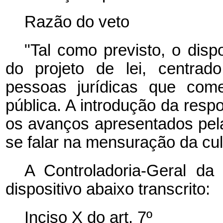
Razão do veto
"Tal como previsto, o dispo
do projeto de lei, centrad
pessoas jurídicas que come
pública. A introdução da respo
os avanços apresentados pel
se falar na mensuração da cul
A Controladoria-Geral da
dispositivo abaixo transcrito:
Inciso X do art. 7º