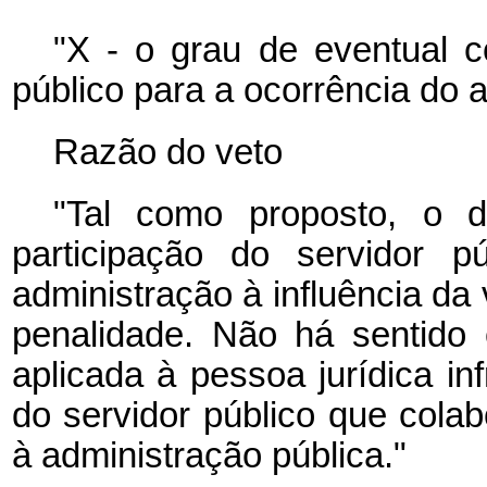
"X - o grau de eventual c
público para a ocorrência do a
Razão do veto
"Tal como proposto, o di
participação do servidor p
administração à influência da 
penalidade. Não há sentido
aplicada à pessoa jurídica i
do servidor público que cola
à administração pública."