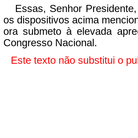
Essas, Senhor Presidente,
os dispositivos acima mencio
ora submeto à elevada apr
Congresso Nacional.
Este texto não substitui o 