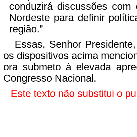
conduzirá discussões com 
Nordeste para definir políti
região.”
Essas, Senhor Presidente,
os dispositivos acima mencio
ora submeto à elevada apr
Congresso Nacional.
Este texto não substitui o 