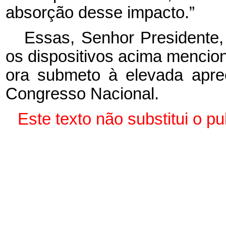
absorção desse impacto.”
Essas, Senhor Presidente,
os dispositivos acima mencio
ora submeto à elevada apr
Congresso Nacional.
Este texto não substitui o 