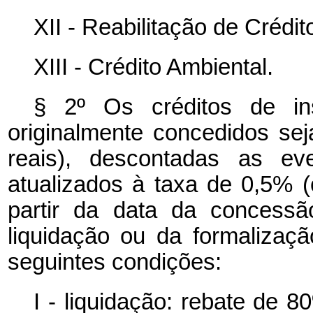
XII - Reabilitação de Crédi
XIII - Crédito Ambiental.
§ 2º Os créditos de in
originalmente concedidos sej
reais), descontadas as ev
atualizados à taxa de 0,5% 
partir da data da concessã
liquidação ou da formalizaç
seguintes condições:
I - liquidação: rebate de 8