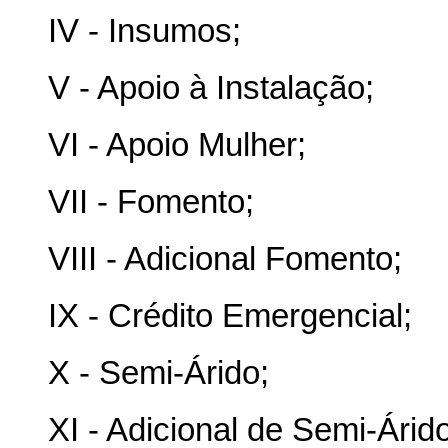
IV - Insumos;
V - Apoio à Instalação;
VI - Apoio Mulher;
VII - Fomento;
VIII - Adicional Fomento;
IX - Crédito Emergencial;
X - Semi-Árido;
XI - Adicional de Semi-Árid