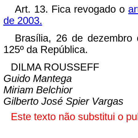
Art. 13. Fica revogado o
ar
de 2003.
Brasília, 26 de dezembro
125º da República.
DILMA ROUSSEFF
Guido Mantega
Miriam Belchior
Gilberto José Spier Vargas
Este texto não substitui o 