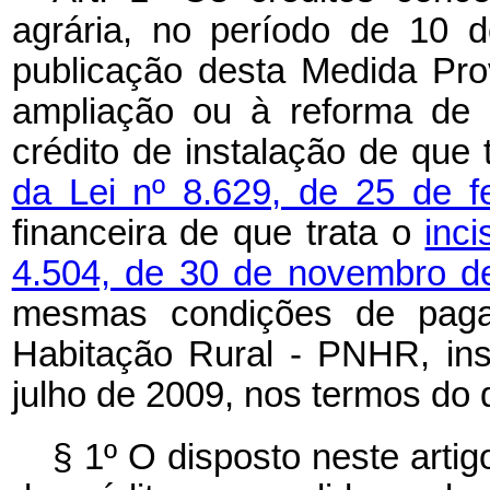
agrária, no período de 10 
publicação desta Medida Prov
ampliação ou à reforma de 
crédito de instalação de que 
da Lei nº 8.629, de 25 de f
financeira de que trata o
inc
4.504, de 30 de novembro d
mesmas condições de paga
Habitação Rural - PNHR, inst
julho de 2009, nos termos do
§ 1º O disposto neste arti