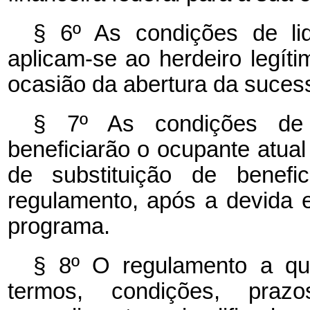
§ 6º As condições de liq
aplicam-se ao herdeiro legít
ocasião da abertura da suces
§ 7º As condições de 
beneficiarão o ocupante atual
de substituição de benefi
regulamento, após a devida 
programa.
§ 8º O regulamento a q
termos, condições, praz