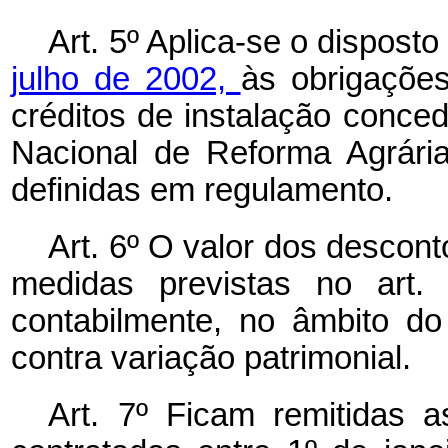
Art. 5º Aplica-se o dispost
julho de 2002,
às obrigações
créditos de instalação conce
Nacional de Reforma Agrári
definidas em regulamento.
Art. 6º O valor dos descon
medidas previstas no art. 
contabilmente, no âmbito d
contra variação patrimonial.
Art. 7º Ficam remitidas a