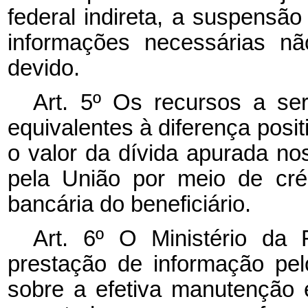
federal indireta, a suspensã
informações necessárias nã
devido.
Art. 5º Os recursos a se
equivalentes à diferença positi
o valor da dívida apurada nos
pela União por meio de cré
bancária do beneficiário.
Art. 6º O Ministério da 
prestação de informação pel
sobre a efetiva manutenção 