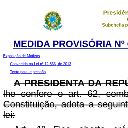
Presidên
Subchefia p
MEDIDA PROVISÓRIA Nº 6
Exposição de Motivos
Convertida na Lei nº 12.866, de 2013
Texto para impressão
A PRESIDENTA DA REP
lhe confere o art. 62, com
Constituição, adota a seguin
lei: