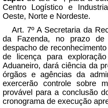
Centro Logístico e Industr
Oeste, Norte e Nordeste.
Art. 7º A Secretaria da Rec
da Fazenda, no prazo de t
despacho de reconhecimento 
de licença para exploração
Aduaneiro, dará ciência da p
órgãos e agências da admin
exercerão controle sobre m
provável para a conclusão do
cronograma de execução apre