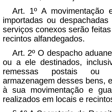
Art. 1º A movimentação
importadas ou despachadas 
serviços conexos serão feitas
recintos alfandegados.
Art. 2º O despacho aduanei
ou a ele destinados, inclu
remessas postais ou e
armazenagem desses bens, e 
à sua movimentação e guar
realizados em locais e recint