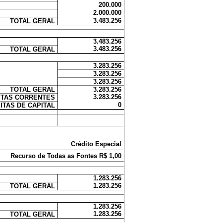
200.000
2.000.000
3.483.256
TOTAL GERAL
3.483.256
3.483.256
TOTAL GERAL
3.283.256
3.283.256
3.283.256
TOTAL GERAL
3.283.256
3.283.256
ITAS CORRENTES
0
ITAS DE CAPITAL
Crédito Especial
Recurso de Todas as Fontes R$ 1,00
1.283.256
1.283.256
TOTAL GERAL
1.283.256
1.283.256
TOTAL GERAL