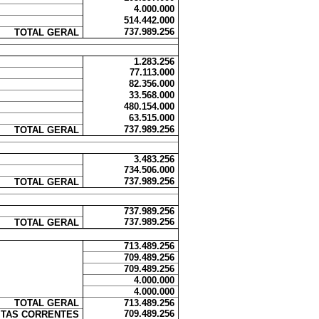
4.000.000
514.442.000
737.989.256
TOTAL GERAL
1.283.256
77.113.000
82.356.000
33.568.000
480.154.000
63.515.000
737.989.256
TOTAL GERAL
3.483.256
734.506.000
737.989.256
TOTAL GERAL
737.989.256
737.989.256
TOTAL GERAL
713.489.256
709.489.256
709.489.256
4.000.000
4.000.000
TOTAL GERAL
713.489.256
709.489.256
ITAS CORRENTES