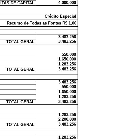
4.000.000
ITAS DE CAPITAL
Crédito Especial
Recurso de Todas as Fontes R$ 1,00
3.483.256
3.483.256
TOTAL GERAL
550.000
1.650.000
1.283.256
3.483.256
TOTAL GERAL
3.483.256
550.000
1.650.000
1.283.256
3.483.256
TOTAL GERAL
1.283.256
2.200.000
3.483.256
TOTAL GERAL
1.283.256