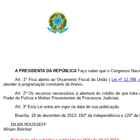
A PRESIDENTA DA REPÚBLICA
Faço saber que o Congresso Nacio
Art. 1º Fica aberto ao Orçamento Fiscal da União (
Lei nº 12.798, 
atender à programação constante do Anexo.
Art. 2º Os recursos necessários à abertura do crédito de que trata
Poder de Polícia e Multas Provenientes de Processos Judiciais.
Art. 3º Esta Lei entra em vigor na data de sua publicação.
Brasília, 18 de dezembro de 2013; 192º da Independência e 125º da 
DILMA ROUSSEFF
Miriam Belchior