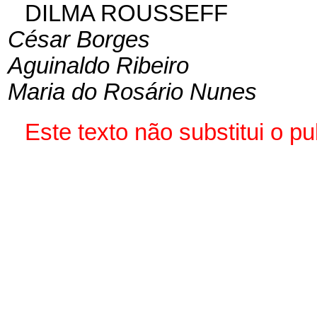
DILMA ROUSSEFF
César Borges
Aguinaldo Ribeiro
Maria do Rosário Nunes
Este texto não substitui o 