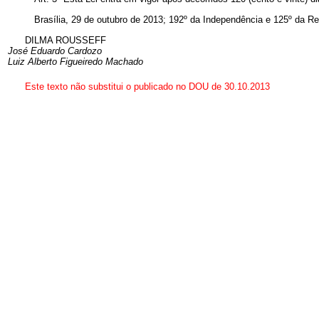
Brasília, 29 de outubro de 2013; 192º da Independência e 125º da Re
DILMA ROUSSEFF
José Eduardo Cardozo
Luiz Alberto Figueiredo Machado
Este texto não substitui o publicado no DOU de 30.10.2013