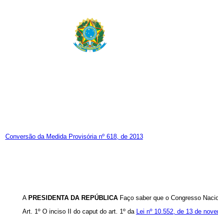
Conversão da Medida Provisória nº 618, de 2013
A
PRESIDENTA DA REPÚBLICA
Faço saber que o Congresso Nacion
Art. 1º O inciso II do
caput
do art. 1º da
Lei nº 10.552, de 13 de nov