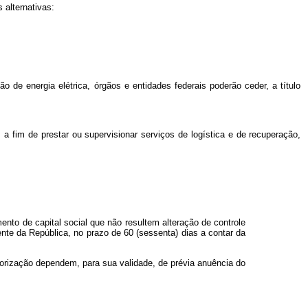
 alternativas:
de energia elétrica, órgãos e entidades federais poderão ceder, a título
 a fim de prestar ou supervisionar serviços de logística e de recuperação,
ento de capital social que não resultem alteração de controle
nte da República, no prazo de 60 (sessenta) dias a contar da
utorização dependem, para sua validade, de prévia anuência do