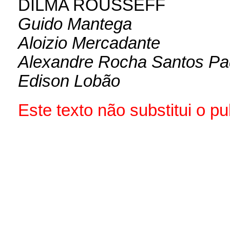
DILMA ROUSSEFF
Guido Mantega
Aloizio Mercadante
Alexandre Rocha Santos Pa
Edison Lobão
Este texto não substitui o 