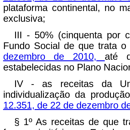
plataforma continental, no m
exclusiva;
III - 50% (cinquenta por 
Fundo Social de que trata 
dezembro de 2010,
até 
estabelecidas no Plano Nacio
IV - as receitas da Un
individualização da produç
12.351, de 22 de dezembro d
§ 1º As receitas de que tr