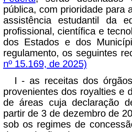
pública, com prioridade para 
assistência estudantil da 
profissional, científica e tecn
dos Estados e dos Municíp
regulamento, os seguintes
nº 15.169, de 2025)
I - as receitas dos órgão
provenientes dos royalties e 
de áreas cuja declaração d
partir de 3 de dezembro de 20
sob os regimes de concessão