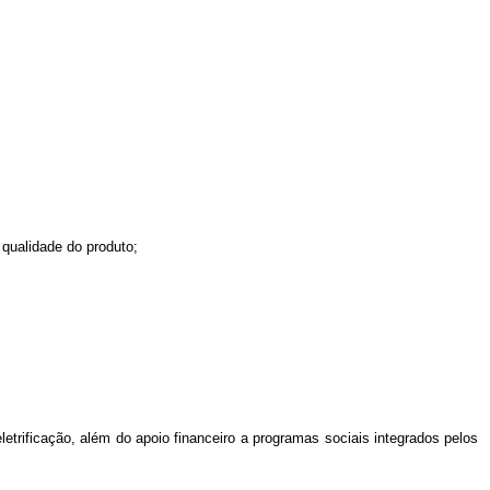
qualidade do produto;
etrificação, além do apoio financeiro a programas sociais integrados pelos