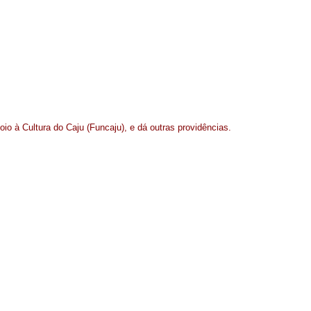
io à Cultura do Caju (Funcaju), e dá outras providências.