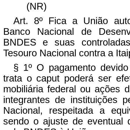
(NR)
Art. 8º Fica a União au
Banco Nacional de Desenv
BNDES e suas controladas d
Tesouro Nacional contra a Itai
§ 1º O pagamento devido
trata o
caput
poderá ser efe
mobiliária federal ou ações
integrantes de instituições 
Nacional, respeitada a equ
sendo o ajuste de eventual