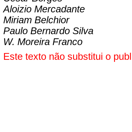
Aloizio Mercadante
Miriam Belchior
Paulo Bernardo Silva
W. Moreira Franco
Este texto não substitui o pu