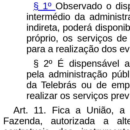
§ 1º
Observado o dis
intermédio da administr
indireta, poderá disponib
próprio, os serviços d
para a realização dos ev
§ 2º É dispensável a 
pela administração públi
da Telebrás ou de empr
realizar os serviços prev
Art. 11. Fica a União, a 
Fazenda, autorizada a alt