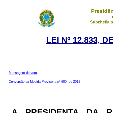
Presidên
Subchefia p
LEI Nº 12.833, 
Mensagem de veto
Conversão da Medida Provisória nº 600, de 2012
A PRESIDENTA DA 