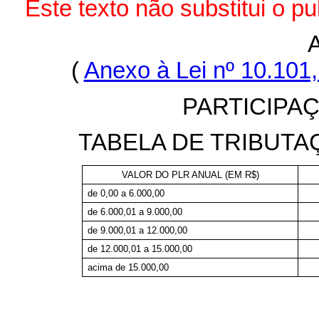
Este texto não substitui o 
(
Anexo à Lei nº 10.101
PARTICIPA
TABELA DE TRIBUTA
VALOR DO PLR ANUAL (EM R$)
de 0,00 a 6.000,00
de 6.000,01 a 9.000,00
de 9.000,01 a 12.000,00
de 12.000,01 a 15.000,00
acima de 15.000,00