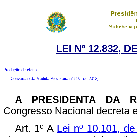
Presidên
Subchefia p
LEI Nº 12.832, 
Produção de efeito
Conversão da Medida Provisória nº 597, de 2012)
A PRESIDENTA DA 
Congresso Nacional decreta e
Art. 1º A
Lei nº 10.101, d