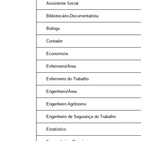
Assistente Social
Bibliotecário-Documentalista
Biólogo
Contador
Economista
Enfermeiro/Área
Enfermeiro do Trabalho
Engenheiro/Área
Engenheiro Agrônomo
Engenheiro de Segurança do Trabalho
Estatístico