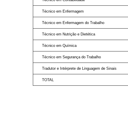
Técnico em Enfermagem
Técnico em Enfermagem do Trabalho
Técnico em Nutrição e Dietética
Técnico em Química
Técnico em Segurança do Trabalho
Tradutor e Intérprete de Linguagem de Sinais
TOTAL