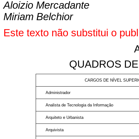
Aloizio Mercadante
Miriam Belchior
Este texto não substitui o pu
QUADROS DE
CARGOS DE NÍVEL SUPERIO
Administrador
Analista de Tecnologia da Informação
Arquiteto e Urbanista
Arquivista