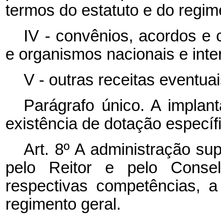
termos do estatuto e do regim
IV - convênios, acordos e 
e organismos nacionais e inte
V - outras receitas eventuai
Parágrafo único. A implan
existência de dotação específ
Art. 8º A administração s
pelo Reitor e pelo Consel
respectivas competências, a
regimento geral.