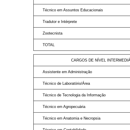
Técnico em Assuntos Educacionais
Tradutor e Intérprete
Zootecnista
TOTAL
CARGOS DE NÍVEL INTERMEDIÁR
Assistente em Administração
Técnico de Laboratório/Área
Técnico de Tecnologia da Informação
Técnico em Agropecuária
Técnico em Anatomia e Necropsia
Técnico em Contabilidade