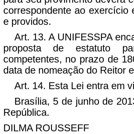
correspondente ao exercício
e providos.
Art. 13. A UNIFESSPA enca
proposta de estatuto pa
competentes, no prazo de 180
data de nomeação do Reitor e
Art. 14. Esta Lei entra em 
Brasília, 5 de junho de 20
República.
DILMA ROUSSEFF