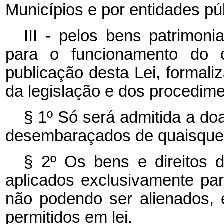
Municípios e por entidades pú
III - pelos bens patrimon
para o funcionamento do
publicação desta Lei, formali
da legislação e dos procedime
§ 1º Só será admitida a d
desembaraçados de quaisque
§ 2º Os bens e direitos 
aplicados exclusivamente pa
não podendo ser alienados,
permitidos em lei.