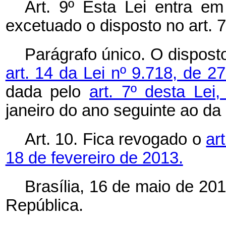
Art. 9º Esta Lei entra em
excetuado o disposto no art. 7
Parágrafo único. O dispos
art. 14 da Lei nº 9.718, de 
dada pelo
art. 7º desta Lei
janeiro do ano seguinte ao da 
Art. 10. Fica revogado o
ar
18 de fevereiro de 2013.
Brasília, 16 de maio de 20
República.