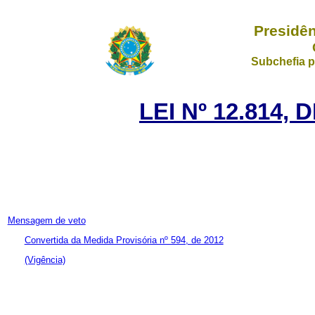
Presidên
Subchefia p
LEI Nº 12.814, 
Mensagem de veto
Convertida da Medida Provisória nº 594, de 2012
(Vigência)