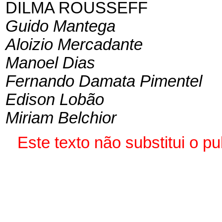
DILMA ROUSSEFF
Guido Mantega
Aloizio Mercadante
Manoel Dias
Fernando Damata Pimentel
Edison Lobão
Miriam Belchior
Este texto não substitui o 