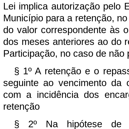
Lei implica autorização pelo E
Município para a retenção, n
do valor correspondente às o
dos meses anteriores ao do 
Participação, no caso de não
§ 1º A retenção e o repas
seguinte ao vencimento da o
com a incidência dos encar
retenção
§ 2º Na hipótese de 