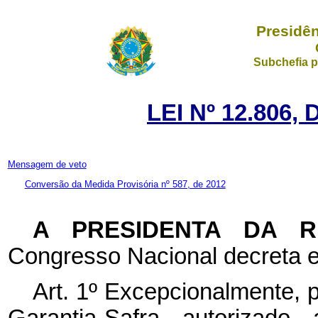
Presidên
Subchefia p
LEI Nº 12.806,
Mensagem de veto
Conversão da Medida Provisória nº 587, de 2012
A PRESIDENTA DA 
Congresso Nacional decreta e
Art. 1º Excepcionalmente, p