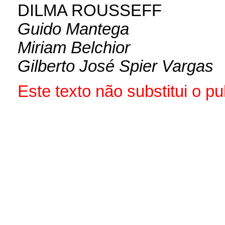
DILMA ROUSSEFF
Guido Mantega
Miriam Belchior
Gilberto José Spier Vargas
Este texto não substitui o 