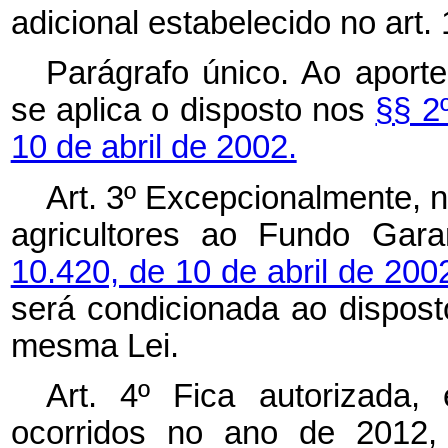
adicional estabelecido no art. 
Parágrafo único. Ao aporte
se aplica o disposto nos
§§ 2º
10 de abril de 2002.
Art. 3º Excepcionalmente, 
agricultores ao Fundo Gara
10.420, de 10 de abril de 200
será condicionada ao dispost
mesma Lei.
Art. 4º Fica autorizada,
ocorridos no ano de 2012, 