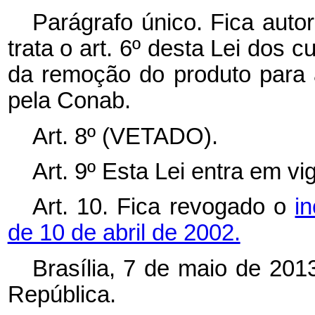
Parágrafo único. Fica autor
trata o art. 6º desta Lei dos c
da remoção do produto para a
pela Conab.
Art. 8º (VETADO).
Art. 9º Esta Lei entra em vi
Art. 10. Fica revogado o
i
de 10 de abril de 2002.
Brasília, 7 de maio de 201
República.