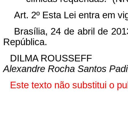
Art. 2º Esta Lei entra em v
Brasília, 24 de abril de 2
República.
DILMA ROUSSEFF
Alexandre Rocha Santos Padi
Este texto não substitui o 