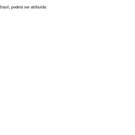
asil, poderá ser atribuída: