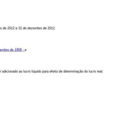
ro de 2012 e 31 de dezembro de 2012.
ovembro de 1958 ;
e
r adicionado ao lucro líquido para efeito de determinação do lucro real.