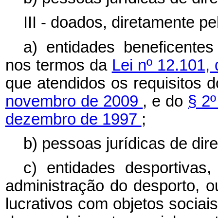
III - doados, diretamente pe
a) entidades beneficentes 
nos termos da
Lei nº 12.101
que atendidos os requisitos 
novembro de 2009
, e do
§ 2º
dezembro de 1997
;
b) pessoas jurídicas de dire
c) entidades desportivas,
administração do desporto, o
lucrativos com objetos sociais