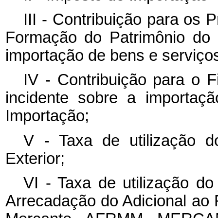
III - Contribuição para os
Formação do Patrimônio do S
importação de bens e serviço
IV - Contribuição para o 
incidente sobre a importaç
Importação;
V - Taxa de utilização 
Exterior;
VI - Taxa de utilização do
Arrecadação do Adicional ao