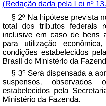
(Redação dada pela Lei nº 13
§ 2º Na hipótese prevista 
total dos tributos federais
inclusive em caso de bens 
para utilização econômica
condições estabelecidos pel
Brasil do Ministério da Fazend
§ 3º Será dispensada a apr
suspensos, observados 
estabelecidos pela Secretar
Ministério da Fazenda.