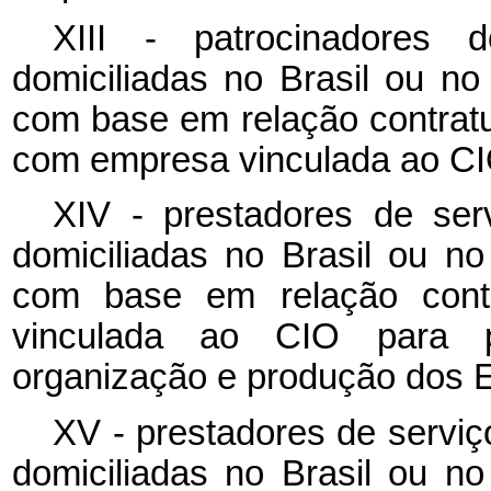
XIII - patrocinadores 
domiciliadas no Brasil ou no
com base em relação contrat
com empresa vinculada ao
C
XIV - prestadores de se
domiciliadas no Brasil ou no
com base em relação cont
vinculada ao
CIO
para 
organização e produção dos 
XV - prestadores de serviç
domiciliadas no Brasil ou no