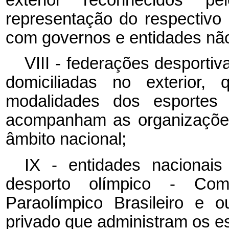
representação do respectivo
com governos e entidades nã
VIII - federações desportiv
domiciliadas no exterior
modalidades dos esportes
acompanham as organizações
âmbito nacional;
IX - entidades nacionais
desporto olímpico - Comi
Paraolímpico Brasileiro e o
privado que administram os es