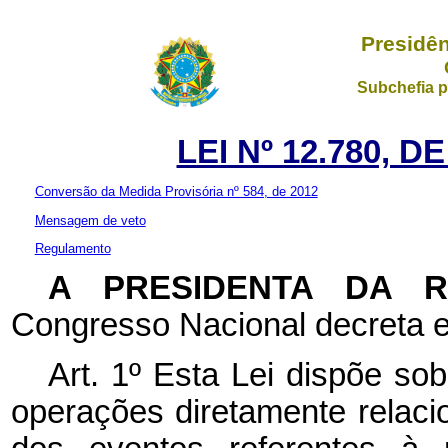
Presidên
Subchefia p
LEI Nº 12.780, D
Conversão da Medida Provisória nº 584, de 2012
Mensagem de veto
Regulamento
A PRESIDENTA DA 
Congresso Nacional decreta e
Art. 1º
Esta Lei dispõe sob
operações diretamente relaci