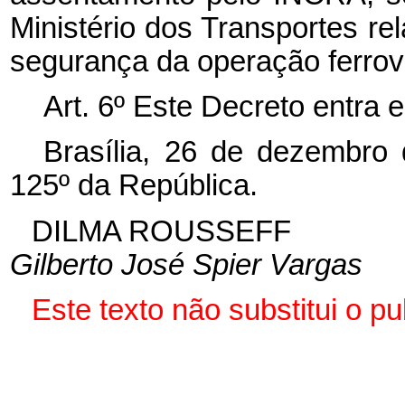
Ministério dos Transportes re
segurança da operação ferrovi
Art. 6º Este Decreto entra 
Brasília, 26 de dezembro
125º da República.
DILMA ROUSSEFF
Gilberto José Spier Vargas
Este
texto não substitui o 