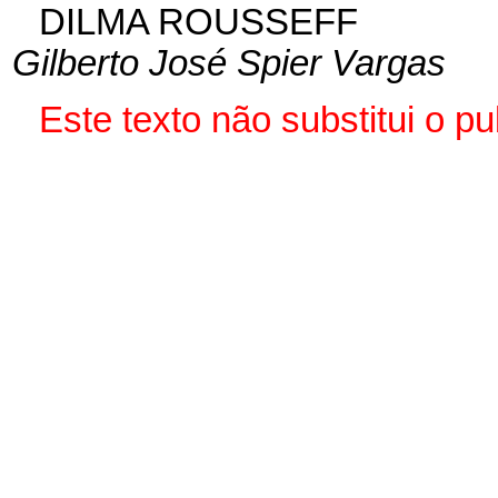
DILMA ROUSSEFF
Gilberto José Spier Vargas
Este
texto não substitui o 