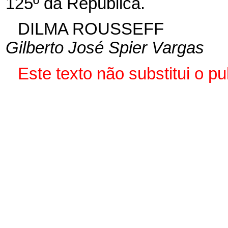
125º da República.
DILMA ROUSSEFF
Gilberto José Spier Vargas
Este
texto não substitui o 