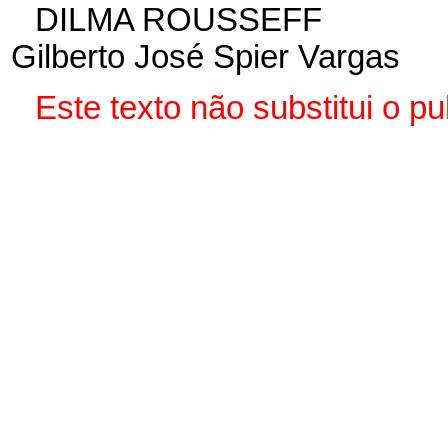
DILMA ROUSSEFF
Gilberto José Spier Vargas
Este
texto não substitui o 