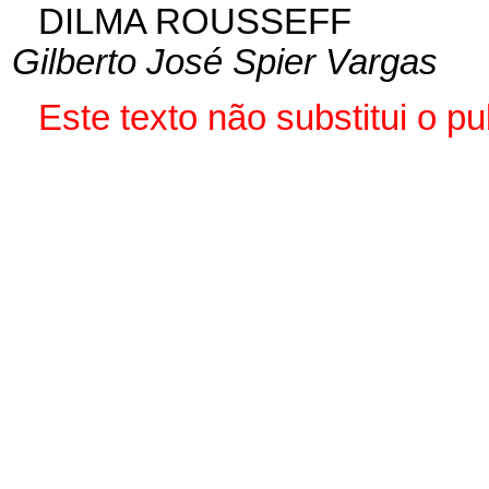
DILMA ROUSSEFF
Gilberto José Spier Vargas
Este
texto não substitui o 