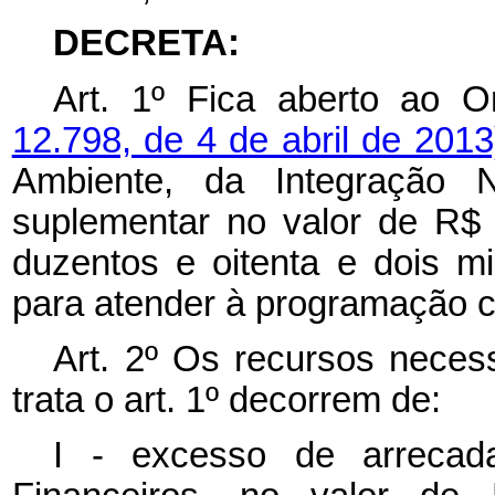
DECRETA:
Art. 1º Fica aberto ao 
12.798, de 4 de abril de 201
Ambiente, da Integração N
suplementar no valor de R$ 
duzentos e oitenta e dois mil
para atender à programação c
Art. 2º Os recursos necess
trata o art. 1º decorrem de:
I - excesso de arrecad