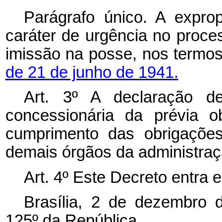
Parágrafo único. A exprop
caráter de urgência no proce
imissão na posse, nos termo
de 21 de junho de 1941.
Art. 3º
A declaração de
concessionária da prévia o
cumprimento das obrigações
demais órgãos da administraç
Art. 4º Este Decreto entra 
Brasília, 2 de dezembro 
125º da República.