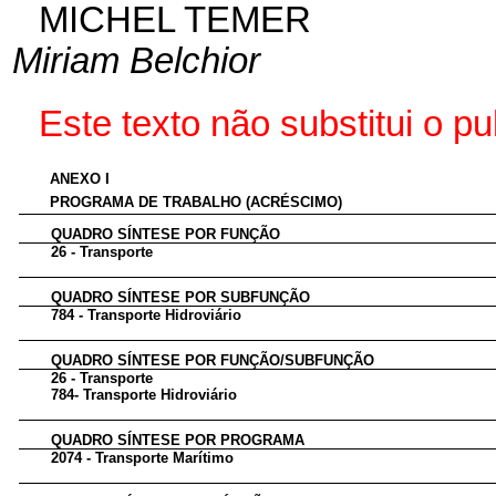
MICHEL TEMER
Miriam Belchior
Este
texto não substitui o 
ANEXO I
PROGRAMA DE TRABALHO (ACRÉSCIMO)
QUADRO SÍNTESE POR FUNÇÃO
26 - Transporte
QUADRO SÍNTESE POR SUBFUNÇÃO
784 - Transporte Hidroviário
QUADRO SÍNTESE POR FUNÇÃO/SUBFUNÇÃO
26 - Transporte
784- Transporte Hidroviário
QUADRO SÍNTESE POR PROGRAMA
2074 - Transporte Marítimo