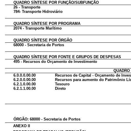
QUADRO SÍNTESE POR FUNÇÃO/SUBFUNÇÃO
26 - Transporte
784- Transporte Hidroviário
QUADRO SÍNTESE POR PROGRAMA
2074 - Transporte Marítimo
QUADRO SÍNTESE POR ÓRGÃO
68000 - Secretaria de Portos
QUADRO SÍNTESE POR FONTE E GRUPOS DE DESPESAS
495 - Recursos do Orçamento de Investimento
QUADRO 
6.0.0.0.00.00
Recursos de Capital - Orçamento de Inve
6.2.0.0.00.00
Recursos para aumento do Patrimônio Lí
6.2.1.0.00.00
Tesouro
6.2.1.1.00.00
Direto
ÓRGÃO: 68000 - Secretaria de Portos
ANEXO II