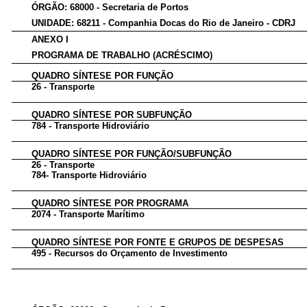
ÓRGÃO: 68000 - Secretaria de Portos
UNIDADE: 68211 - Companhia Docas do Rio de Janeiro - CDRJ
ANEXO I
PROGRAMA DE TRABALHO (ACRÉSCIMO)
QUADRO SÍNTESE POR FUNÇÃO
26 - Transporte
QUADRO SÍNTESE POR SUBFUNÇÃO
784 - Transporte Hidroviário
QUADRO SÍNTESE POR FUNÇÃO/SUBFUNÇÃO
26 - Transporte
784- Transporte Hidroviário
QUADRO SÍNTESE POR PROGRAMA
2074 - Transporte Marítimo
QUADRO SÍNTESE POR FONTE E GRUPOS DE DESPESAS
495 - Recursos do Orçamento de Investimento