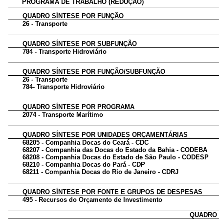
PROGRAMA DE TRABALHO (REDUÇÃO)
QUADRO SÍNTESE POR FUNÇÃO
26 - Transporte
QUADRO SÍNTESE POR SUBFUNÇÃO
784 - Transporte Hidroviário
QUADRO SÍNTESE POR FUNÇÃO/SUBFUNÇÃO
26 - Transporte
784- Transporte Hidroviário
QUADRO SÍNTESE POR PROGRAMA
2074 - Transporte Marítimo
QUADRO SÍNTESE POR UNIDADES ORÇAMENTÁRIAS
68205 - Companhia Docas do Ceará - CDC
68207 - Companhia das Docas do Estado da Bahia - CODEBA
68208 - Companhia Docas do Estado de São Paulo - CODESP
68210 - Companhia Docas do Pará - CDP
68211 - Companhia Docas do Rio de Janeiro - CDRJ
QUADRO SÍNTESE POR FONTE E GRUPOS DE DESPESAS
495 - Recursos do Orçamento de Investimento
QUADRO 