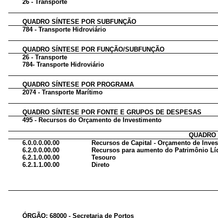
26 - Transporte
QUADRO SÍNTESE POR SUBFUNÇÃO
784 - Transporte Hidroviário
QUADRO SÍNTESE POR FUNÇÃO/SUBFUNÇÃO
26 - Transporte
784- Transporte Hidroviário
QUADRO SÍNTESE POR PROGRAMA
2074 - Transporte Marítimo
QUADRO SÍNTESE POR FONTE E GRUPOS DE DESPESAS
495 - Recursos do Orçamento de Investimento
QUADRO 
6.0.0.0.00.00
Recursos de Capital - Orçamento de Inve
6.2.0.0.00.00
Recursos para aumento do Patrimônio Lí
6.2.1.0.00.00
Tesouro
6.2.1.1.00.00
Direto
ÓRGÃO: 68000 - Secretaria de Portos