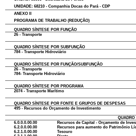
UNIDADE: 68210 - Companhia Docas do Pará - CDP
ANEXO II
PROGRAMA DE TRABALHO (REDUÇÃO)
QUADRO SÍNTESE POR FUNÇÃO
26 - Transporte
QUADRO SÍNTESE POR SUBFUNÇÃO
784 - Transporte Hidroviário
QUADRO SÍNTESE POR FUNÇÃO/SUBFUNÇÃO
26 - Transporte
784- Transporte Hidroviário
QUADRO SÍNTESE POR PROGRAMA
2074 - Transporte Marítimo
QUADRO SÍNTESE POR FONTE E GRUPOS DE DESPESAS
495 - Recursos do Orçamento de Investimento
QUADRO 
6.0.0.0.00.00
Recursos de Capital - Orçamento de Inve
6.2.0.0.00.00
Recursos para aumento do Patrimônio Lí
6.2.1.0.00.00
Tesouro