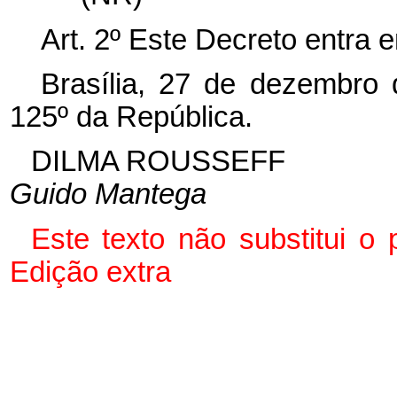
Art. 2º Este Decreto entra 
Brasília, 27 de dezembro
125º da República.
DILMA ROUSSEFF
Guido Mantega
Este
texto não substitui o
Edição extra