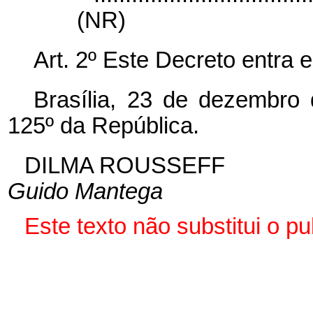
(NR)
Art. 2º Este Decreto entra 
Brasília, 23 de dezembro
125º da República.
DILMA ROUSSEFF
Guido Mantega
Este
texto não substitui o 