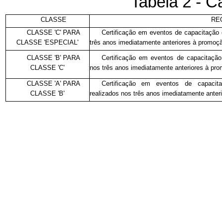
Tabela 2 - C
CLASSE
RE
CLASSE 'C' PARA
Certificação em eventos de capacitação q
CLASSE 'ESPECIAL'
três anos imediatamente anteriores à promoç
CLASSE 'B' PARA
Certificação em eventos de capacitação 
CLASSE 'C'
nos três anos imediatamente anteriores à pr
CLASSE 'A' PARA
Certificação em eventos de capacita
CLASSE 'B'
realizados nos três anos imediatamente anter