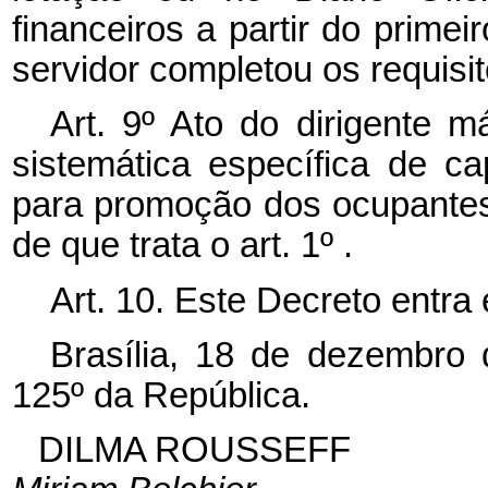
financeiros a partir do prime
servidor completou os requisit
Art. 9º Ato do dirigente 
sistemática específica de ca
para promoção dos ocupantes 
de que trata o art. 1º .
Art. 10. Este Decreto entra
Brasília, 18 de dezembro
125º da República.
DILMA ROUSSEFF