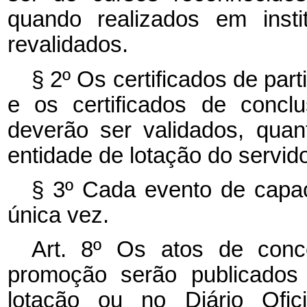
quando realizados em insti
revalidados.
§ 2º Os certificados de par
e os certificados de concl
deverão ser validados, qua
entidade de lotação do servido
§ 3º Cada evento de capa
única vez.
Art. 8º
Os atos de conc
promoção serão publicados
lotação ou no Diário Ofici